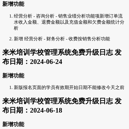
新增功能
经营分析 - 咨询分析 - 销售业绩分析功能项新增订单流
水收入金额、退费金额以及充值金额和欠费金额统计分
析
新增 经营分析 - 财务分析 - 收费按销售分析功能
来米培训学校管理系统免费升级日志 发
布日期：2024-06-24
新增功能
新版报名页面的学员有效期开始日期不能修改今天之前
来米培训学校管理系统免费升级日志 发
布日期：2024-06-18
新增功能