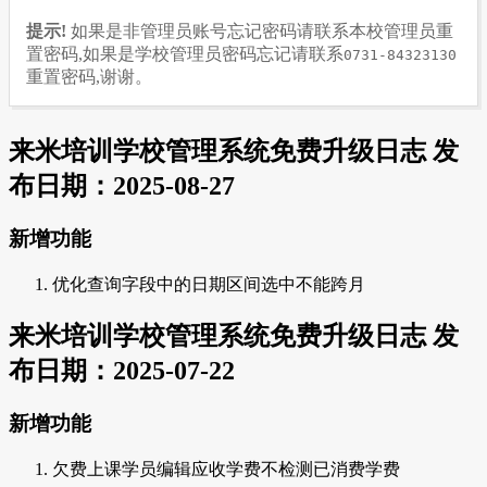
提示!
如果是非管理员账号忘记密码请联系本校管理员重
置密码,如果是学校管理员密码忘记请联系
0731-84323130
重置密码,谢谢。
来米培训学校管理系统免费升级日志 发
布日期：2025-08-27
新增功能
优化查询字段中的日期区间选中不能跨月
来米培训学校管理系统免费升级日志 发
布日期：2025-07-22
新增功能
欠费上课学员编辑应收学费不检测已消费学费