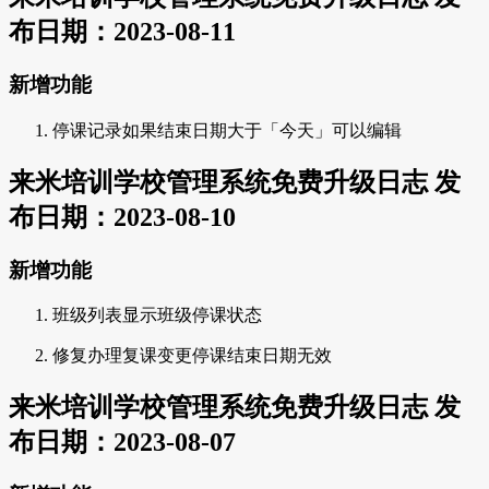
布日期：2023-08-11
新增功能
停课记录如果结束日期大于「今天」可以编辑
来米培训学校管理系统免费升级日志 发
布日期：2023-08-10
新增功能
班级列表显示班级停课状态
修复办理复课变更停课结束日期无效
来米培训学校管理系统免费升级日志 发
布日期：2023-08-07