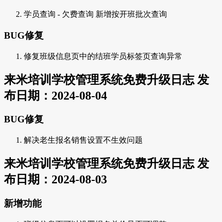
学员查询 - 欠费查询 新增按开班批次查询
BUG修复
修复班级信息页中的结班学员标签页查询异常
来米培训学校管理系统免费升级日志 发
布日期：2024-08-04
BUG修复
解决老生报名销售设置不生效问题
来米培训学校管理系统免费升级日志 发
布日期：2024-08-03
新增功能