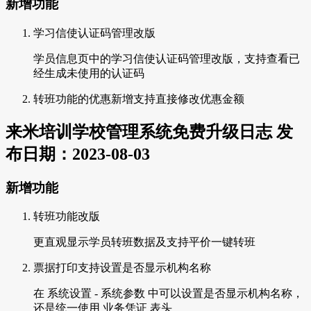
新增功能
学习信使认证码管理改版
学员信息页中的学习信使认证码管理改版，支持查看已
经生成未使用的认证码
转班功能的优惠新增支持直接修改优惠金额
来米培训学校管理系统免费升级日志 发
布日期：2023-08-03
新增功能
转班功能改版
更直观显示学员转班数据及支持平价一键转班
票据打印支持设置是否显示机构名称
在 系统设置 - 系统参数 中可以设置是否显示机构名称，
还是统一使用 业务凭证 表头