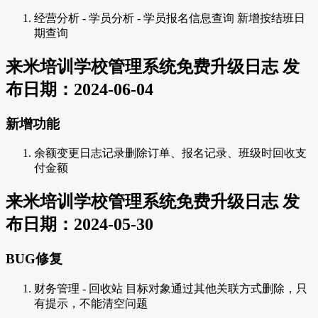
经营分析 - 学员分析 - 学员报名信息查询 新增按结班日
期查询
来米培训学校管理系统免费升级日志 发
布日期：2024-06-04
新增功能
余额变更日志记录删除订单、报名记录、班级时回收支
付金额
来米培训学校管理系统免费升级日志 发
布日期：2024-05-30
BUG修复
财务管理 - 回收站 目标对象通过其他关联方式删除，只
有提示，不能清空问题