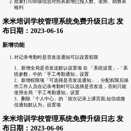
批量打印班级信息对照表新增已报人数、老师、助教表
格列
来米培训学校管理系统免费升级日志 发
布日期：2023-06-16
新增功能
对记录考勤时是否发送通知可以设置权限
1、新增全局是否发送默认设置项 在 「系统设置」-「系
统参数」中的「手工考勤通知」设置
2、新增权限项「可选择是否发送通知」，分配权限后操
作工作人员在记录考勤时可以选择是否发送，否则只能
使用全局「手工考勤通知」设置
3、删除「个人中心」的「按次记录上课页面,短信或微
信通知默认为」设置项
来米培训学校管理系统免费升级日志 发
布日期：2023-06-06