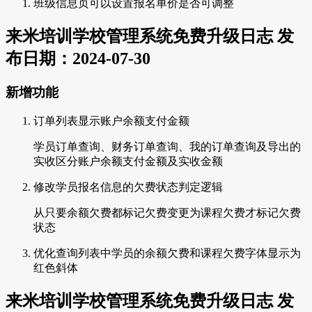
班级信息页可以设置报名单价是否可调整
来米培训学校管理系统免费升级日志 发
布日期：2024-07-30
新增功能
订单列表显示账户余额支付金额
学员订单查询、财务订单查询、我的订单查询及导出的
实收区分账户余额支付金额及实收金额
修改学员报名信息的欠费状态判定逻辑
从只要余额欠费都标记欠费变更为课程欠费才标记欠费
状态
优化查询列表中学员的余额欠费和课程欠费字体显示为
红色斜体
来米培训学校管理系统免费升级日志 发