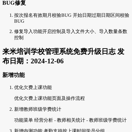
BUG修复
按次报名有效期月校验BUG 开始日期过期日期区间校验
BUG
修复导入功能开启控制及导入文件大小、导入数量条数
控制
来米培训学校管理系统免费升级日志 发
布日期：2024-12-06
新增功能
优化欠费上课功能
优化欠费上课功能页面及操作流程
新增教师班级学费统计
功能菜单 经营分析 - 教师相关统计 - 教师班级学费统计
新增内测功能 考勤支持按上课时间学员分组