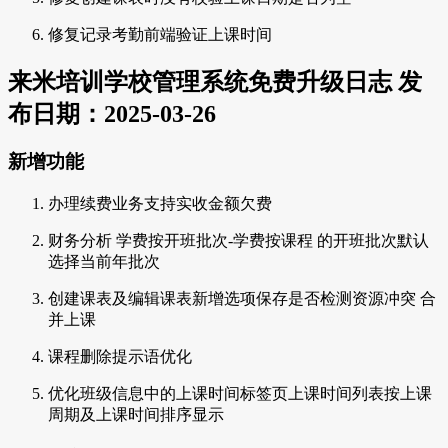
修复记录考勤前端验证上课时间
来米培训学校管理系统免费升级日志 发
布日期：2025-03-26
新增功能
办理续费业务支持实收金额欠费
财务分析 学费按开班批次-学费按课程 的开班批次默认
选择当前年批次
创建课表及编辑课表新增选项保存是否检测资源冲突 合
并上课
课程删除提示语优化
优化班级信息中的上课时间标签页上课时间列表按上课
周期及上课时间排序显示