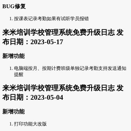
BUG修复
按课表记录考勤如果有试听学员报错
来米培训学校管理系统免费升级日志 发
布日期：2023-05-17
新增功能
电脑端按月、按期计费班级单独记录考勤支持发送通知
提醒
来米培训学校管理系统免费升级日志 发
布日期：2023-05-04
新增功能
打印功能大改版