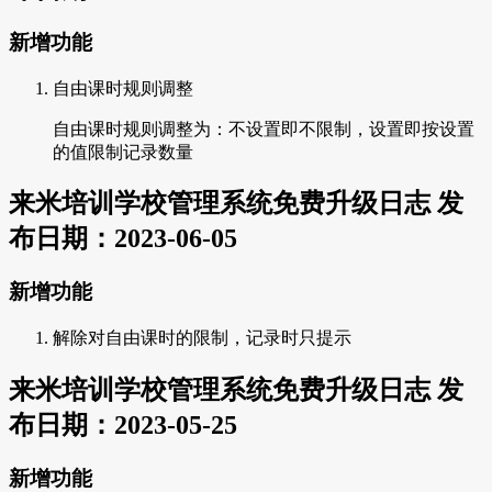
新增功能
自由课时规则调整
自由课时规则调整为：不设置即不限制，设置即按设置
的值限制记录数量
来米培训学校管理系统免费升级日志 发
布日期：2023-06-05
新增功能
解除对自由课时的限制，记录时只提示
来米培训学校管理系统免费升级日志 发
布日期：2023-05-25
新增功能