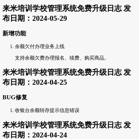
来米培训学校管理系统免费升级日志 发
布日期：2024-05-29
新增功能
余额欠付办理业务上线
支持余额欠费办理报名、续费、购买商品。
来米培训学校管理系统免费升级日志 发
布日期：2024-04-25
BUG修复
收银台余额转存提示信息错误
来米培训学校管理系统免费升级日志 发
布日期：2024-04-24