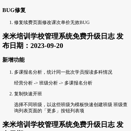
BUG修复
修复续费页面修改课次单价无效BUG
来米培训学校管理系统免费升级日志 发
布日期：2023-09-20
新增功能
多课报名分析，统计同一批次学员报读多科情况
经营分析 -> 班级分析 -> 多课报名分析
复制快速开班
选择不同班级，以这些班级为模板快速创建班级 班级查
询列表页面的「更多」按钮列表项
来米培训学校管理系统免费升级日志 发