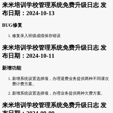
来米培训学校管理系统免费升级日志 发
布日期：2024-10-13
BUG修复
修复录入班级成绩保存错误
来米培训学校管理系统免费升级日志 发
布日期：2024-10-11
新增功能
新增系统设置选择项，办理退费业务提供两种不同课次
费计费方案。
新增系统设置选择项，办理业务提供两种欠费方案。
来米培训学校管理系统免费升级日志 发