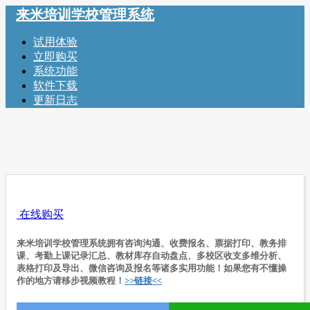
来米培训学校管理系统
试用体验
立即购买
系统功能
软件下载
更新日志
在线购买
来米培训学校管理系统拥有咨询沟通、收费报名、票据打印、教务排
课、考勤上课记录汇总、教材库存自动盘点、多校区收支多维分析、
表格打印及导出、微信咨询及报名等诸多实用功能！如果您有不懂操
作的地方请移步视频教程！
>>链接<<