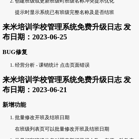
创建班级或更新班级时班级名称冲突提示优化
提示时显示系统已有班级完整名称及是否结班
来米培训学校管理系统免费升级日志 发
布日期：2023-06-25
BUG修复
经营分析 - 课销统计 点击页面错误
来米培训学校管理系统免费升级日志 发
布日期：2023-06-21
新增功能
批量修改开班及结班日期
在班级列表页可以批量修改开班及结班日期