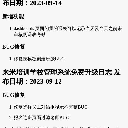
布日期：2023-09-14
新增功能
dashboards 页面的我的课表可以记录当天及当天之前未
审核的课表考勤
BUG修复
修复按模板创建班级BUG
来米培训学校管理系统免费升级日志 发
布日期：2023-09-12
BUG修复
修复选择员工对话框显示不完整BUG
报名选班页面过滤老师BUG