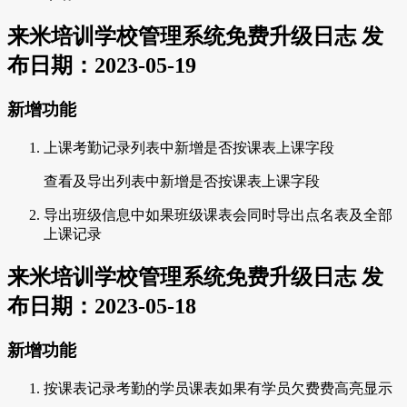
来米培训学校管理系统免费升级日志 发
布日期：2023-05-19
新增功能
上课考勤记录列表中新增是否按课表上课字段
查看及导出列表中新增是否按课表上课字段
导出班级信息中如果班级课表会同时导出点名表及全部
上课记录
来米培训学校管理系统免费升级日志 发
布日期：2023-05-18
新增功能
按课表记录考勤的学员课表如果有学员欠费费高亮显示