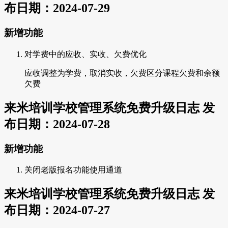
布日期：2024-07-29
新增功能
对学费中的应收、实收、欠费优化
应收调整为学费，取消实收，欠费区分课程欠费和余额
欠费
来米培训学校管理系统免费升级日志 发
布日期：2024-07-28
新增功能
关闭老版报名功能使用通道
来米培训学校管理系统免费升级日志 发
布日期：2024-07-27