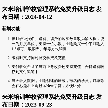
来米培训学校管理系统免费升级日志 发
布日期：2024-04-12
新增功能
按月班级报名、退费、续费的购买数量改为输入框，统
一为月度单位，支持一位小数，比喻购买一个半月输入
1.5即可。取消天、年等方式销售
续费时支持同时补交学费及充值
支付收银台除了当前业务收费还支持充值，合拼退费转
存到支付渠道中
当天录入数据，比喻创建的班级，报名的学员，订单等
会在标题右上角显示New字符，方便区分
来米培训学校管理系统免费升级日志 发
布日期：2023-09-23