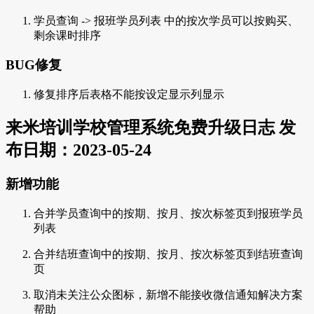
学员查询 -> 报班学员列表 中的按次学员可以按购买、
剩余课时排序
BUG修复
修复排序后表格不能按设定显示列显示
来米培训学校管理系统免费升级日志 发
布日期：2023-05-24
新增功能
合并学员查询中的按期、按月、按次标签页到报班学员
列表
合并结班查询中的按期、按月、按次标签页到结班查询
页
取消未关注公众图标，新增不能接收微信通知解决方案
帮助