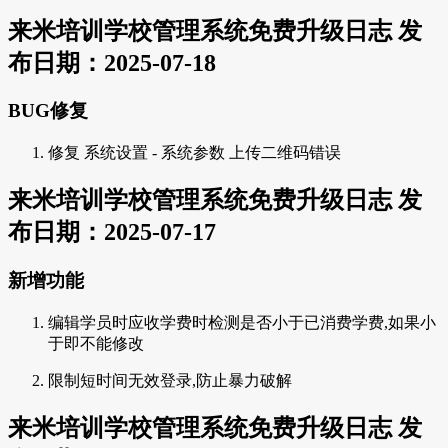
来米培训学校管理系统免费升级日志 发
布日期：2025-07-18
BUG修复
修复 系统设置 - 系统参数 上传二维码错误
来米培训学校管理系统免费升级日志 发
布日期：2025-07-17
新增功能
编辑学员时应收学费时检测是否小于已消费学费,如果小
于即不能修改
限制短时间无效登录,防止暴力破解
来米培训学校管理系统免费升级日志 发