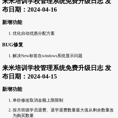
来米培训学校管理系统免费升级日志 发
布日期：2024-04-16
新增功能
优化自动优惠分配方案
BUG修复
解决New标签在windows系统显示问题
来米培训学校管理系统免费升级日志 发
布日期：2024-04-15
新增功能
单价修改取消金额上限限制
按月班级学员退费、退学退费数量最大值从剩余数量改
为购买数量