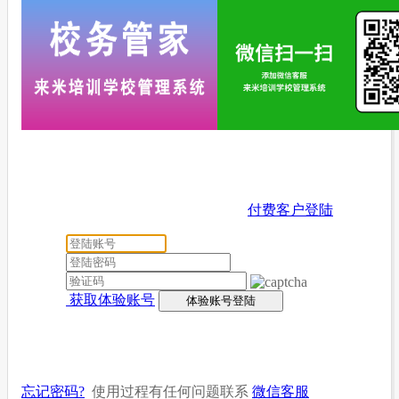
付费客户登陆
获取体验账号
忘记密码?
使用过程有任何问题联系
微信客服