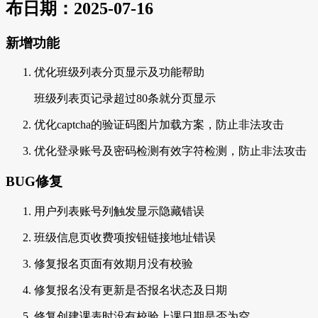
布日期：2025-07-16
新增功能
优化班级列表分页显示及功能帮助
班级列表页记录超过80条就分页显示
优化captcha的验证码图片加载方案，防止非法攻击
优化登录账号及密码检测有效字符检测，防止非法攻击
BUG修复
用户列表账号列触发显示隐藏错误
班级信息页收费项按钮链接地址错误
修复报名页面有效期月没有校验
修复报名没有更新是否报名状态及日期
修复创建课表时没有校验上课日期是否为空