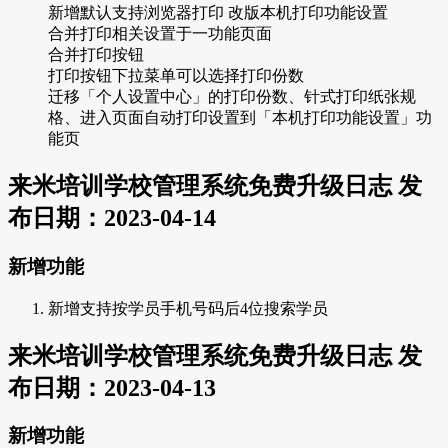
新增默认支持浏览器打印 改版本机打印功能设置
合并打印相关设置于一功能页面
合并打印按钮
打印按钮下拉菜单可以选择打印份数
迁移「个人设置中心」的打印份数、针式打印纸张规
格、进入页面自动打印设置到「本机打印功能设置」功
能页
来米培训学校管理系统免费升级日志 发
布日期：2023-04-14
新增功能
新增支持按学员手机号码后4位搜索学员
来米培训学校管理系统免费升级日志 发
布日期：2023-04-13
新增功能