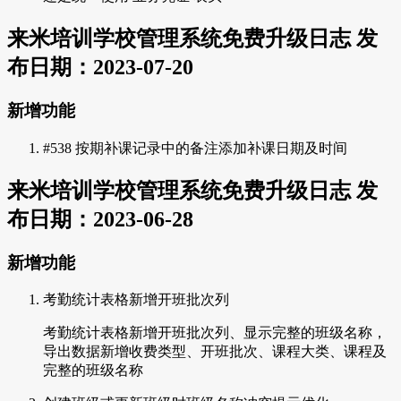
来米培训学校管理系统免费升级日志 发
布日期：2023-07-20
新增功能
#538 按期补课记录中的备注添加补课日期及时间
来米培训学校管理系统免费升级日志 发
布日期：2023-06-28
新增功能
考勤统计表格新增开班批次列
考勤统计表格新增开班批次列、显示完整的班级名称，
导出数据新增收费类型、开班批次、课程大类、课程及
完整的班级名称