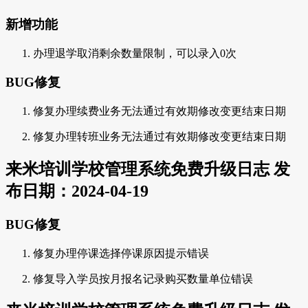
新增功能
办理退学取消剩余数量限制，可以录入0次
BUG修复
修复办理续费业务无法通过有效期修改变更结束日期
修复办理转班业务无法通过有效期修改变更结束日期
来米培训学校管理系统免费升级日志 发
布日期：2024-04-19
BUG修复
修复办理停课选择停课原因提示错误
修复导入学员按月报名记录购买数量单位错误