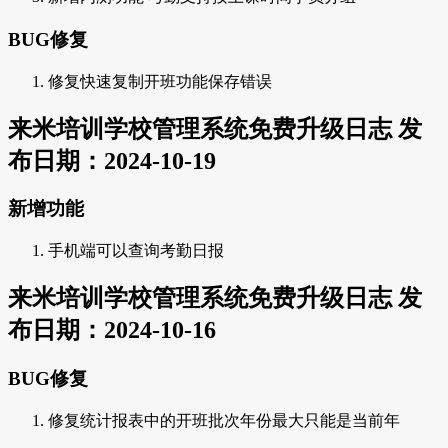
BUG修复
修复快速复制开班功能保存错误
来米培训学校管理系统免费升级日志 发
布日期：2024-10-19
新增功能
手机端可以查询考勤日报
来米培训学校管理系统免费升级日志 发
布日期：2024-10-16
BUG修复
修复统计报表中的开班批次年份最大只能是当前年