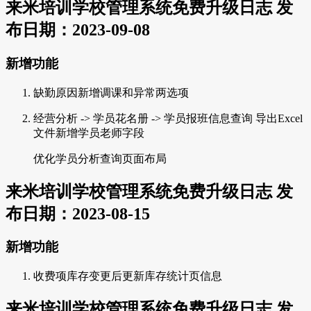
来米培训学校管理系统免费升级日志 发
布日期：2023-09-08
新增功能
缺勤原因新增调课和异常两选项
经营分析 -> 学员花名册 -> 学员报班信息查询 导出Excel
文件新增学员老师字段
优化学员分析查询页面布局
来米培训学校管理系统免费升级日志 发
布日期：2023-08-15
新增功能
收费项库存变更后更新库存统计页信息
来米培训学校管理系统免费升级日志 发